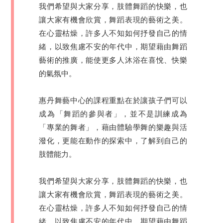
我們希望與大家分享，肢體舞蹈的快樂，也
讓大家有機會欣賞，舞蹈表現的藝術之美。
在心靈枯燥，許多人不知如何抒發自己的情
緒，以致焦慮不安的年代中，期望藉由舞蹈
藝術的推廣，能使更多人沐浴在喜悅、快樂
的氣氛中。
惠丹舞藝中心的課程重點在於讓孩子們可以
成為「舞蹈的參與者」，並不是訓練成為
「專業的舞者」，藉由體驗學舞的樂趣與活
潑化，更能在動作的探索中，了解到自己的
肢體能力。
我們希望與大家分享，肢體舞蹈的快樂，也
讓大家有機會欣賞，舞蹈表現的藝術之美。
在心靈枯燥，許多人不知如何抒發自己的情
緒，以致焦慮不安的年代中，期望藉由舞蹈