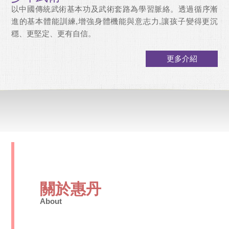
以中國傳統武術基本功及武術套路為學習脈絡。透過循序漸
進的基本體能訓練,增強身體機能與意志力,讓孩子變得更沉
穩、更堅定、更有自信。
更多介紹
關於惠丹
About