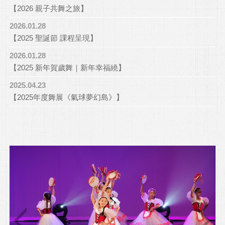
【2026 親子共舞之旅】
2026.01.28
【2025 聖誕節 課程呈現】
2026.01.28
【2025 新年賀歲舞｜新年幸福繞】
2025.04.23
【2025年度舞展《氣球夢幻島》】