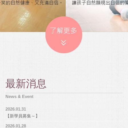
最新消息
News & Event
2026.01.31
【新學員募集～】
2026.01.28